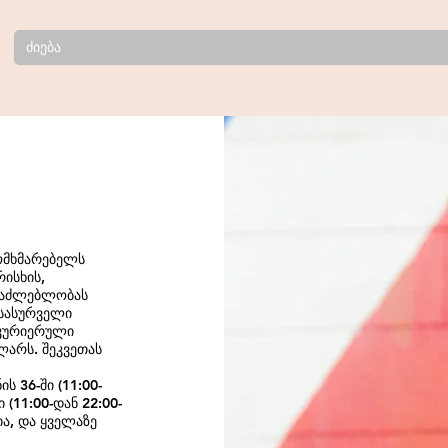
მომხმარებელს
რისხის,
ესაძლებლობას
სასურველი
 კურიერული
ლარს. შეკვეთას
ს 36-ში (11:00-
 (11:00-დან 22:00-
ა, და ყველაზე