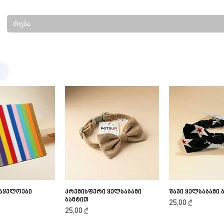
საყელოები
ick View
კრემისფერი ყელსაბამი
Quick View
შავი ყელსაბამი 
Quick V
ბანტით
Price
25,00 ₾
Price
25,00 ₾