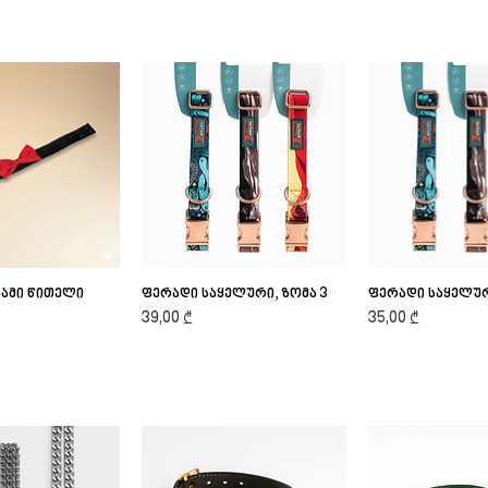
ბამი წითელი
ick View
ფერადი საყელური, ზომა 3
Quick View
ფერადი საყელურ
Quick V
Price
Price
39,00 ₾
35,00 ₾