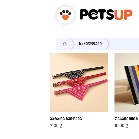
საყელოები
პატარა ბენდენა
Quick View
დასანიშნი 
Qu
Price
Price
7,00 ₾
10,00 ₾