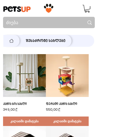
შესაძრომი სახლები
კატის ხის სახლი
ფერადი კატის სახლი
Price
Price
349,00 ₾
550,00 ₾
კალათში დამატება
კალათში დამატება