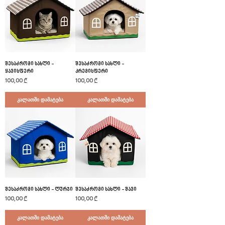
შესაძრომი სახლი -
შესაძრომი სახლი -
ყავისფერი
კრემისფერი
Price
Price
100,00 ₾
100,00 ₾
კალათში დამატება
კალათში დამატება
შესაძრომი სახლი - ლურჯი
შესაძრომი სახლი - შავი
Price
Price
100,00 ₾
100,00 ₾
კალათში დამატება
კალათში დამატება