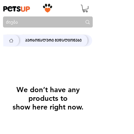
პერსონალური მედალიონები
We don’t have any
products to
show here right now.