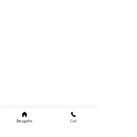
მთავარი
Call