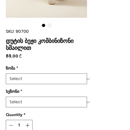
SKU: 90700
დუტის ბეჟი კომბინიზონი
სმაილით
Price
89,00 ₾
ზომა
*
სეზონი
*
Quantity
*