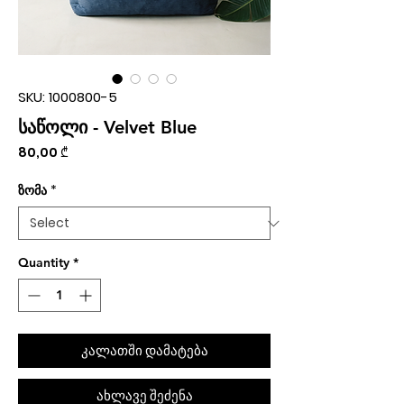
SKU: 1000800-5
საწოლი - Velvet Blue
Price
80,00 ₾
ზომა
*
Quantity
*
კალათში დამატება
ახლავე შეძენა