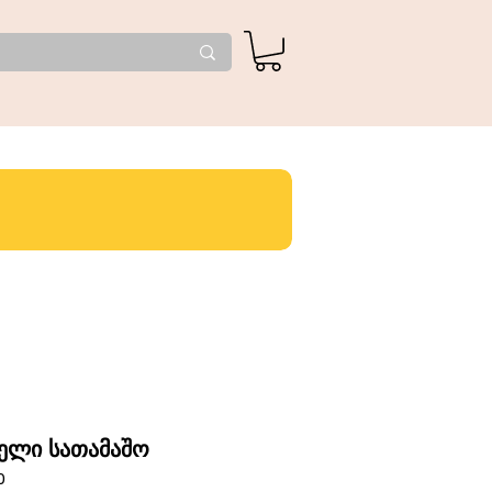
ელი სათამაშო
0