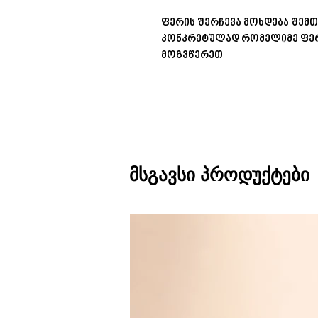
ფერის შერჩევა მოხდება შემთ
კონკრეტულად რომელიმე ფერ
მოგვწერეთ
მსგავსი პროდუქტები