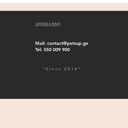
კონტაქტი
Mail:
contact@petsup.ge
Tel:
550 009 900
*Since 2018*