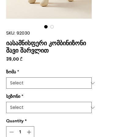
SKU: 92030
იასამნისფერი კომბინიზონი
შავი შარვლით
Price
39,00 ₾
ზომა
*
სეზონი
*
Quantity
*