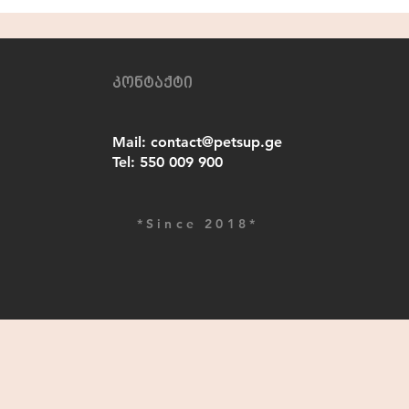
კონტაქტი
Mail:
contact@petsup.ge
Tel:
550 009 900
*Since 2018*