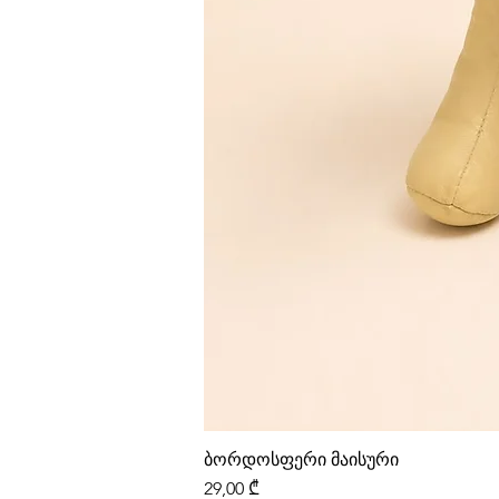
ბორდოსფერი მაისური
Price
29,00 ₾