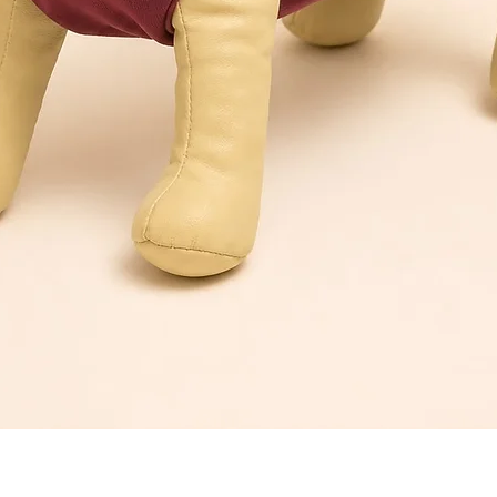
Quick View