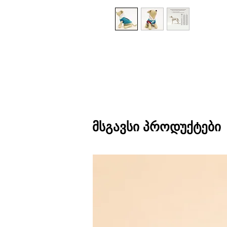
მსგავსი პროდუქტები