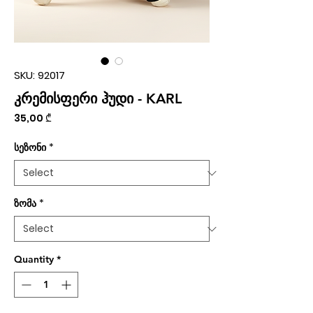
SKU: 92017
კრემისფერი ჰუდი - KARL
Price
35,00 ₾
სეზონი
*
ზომა
*
Quantity
*