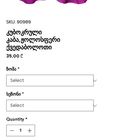
SKU: 90989
კუბოკრული
კაბა,ჟოლოსფერი
ქვედაბოლოთი
Price
35,00 ₾
ზომა
*
სეზონი
*
Quantity
*