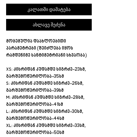
კალათში დამატება
ახლავე შეძენა
მოცემულია
დაახლოებითი
პარამეტრები
(
შეიძლება
იყოს
რამდენიმე
სანტიმეტრიანი
სხვაობა
)
XS:
კისრიდან
კუდამდე
სიგრძე
-23
სმ
,
გარშემოწერილობა
-35
სმ
S:
კისრიდან
კუდამდე
სიგრძე
-26
სმ
,
გარშემოწერილობა
-39
სმ
M:
კისრიდან
კუდამდე
სიგრძე
-28
სმ
,
გარშემოწერილობა
-41
სმ
L:
კისრიდან
კუდამდე
სიგრძე
-30
სმ
,
გარშემოწერილობა
-44
სმ
XL:
კისრიდან
კუდამდე
სიგრძე
-33
სმ
,
გარშემოწერილობა
-50
სმ