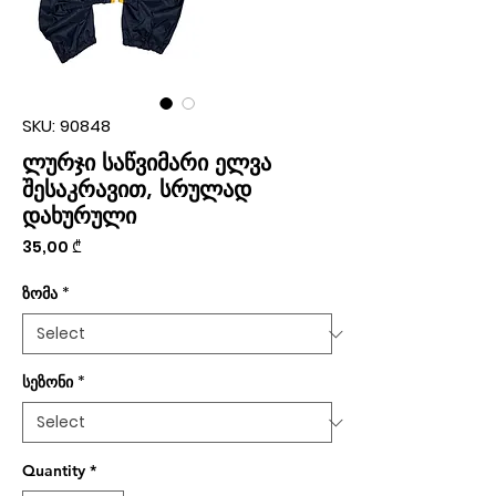
SKU: 90848
ლურჯი საწვიმარი ელვა
შესაკრავით, სრულად
დახურული
Price
35,00 ₾
ზომა
*
სეზონი
*
Quantity
*