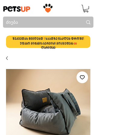
შეკვეთას მიიღებთ
1
საათზე ნაკლებ დროში!
უფასო მიტანის სერვისი მოქმედებს
99
ლარიდან!