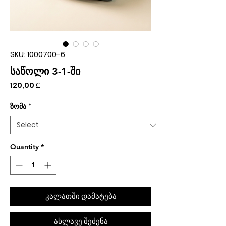
SKU: 1000700-6
საწოლი 3-1-ში
Price
120,00 ₾
ზომა
*
Quantity
*
კალათში დამატება
ახლავე შეძენა