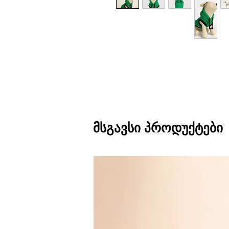
მსგავსი პროდუქტები