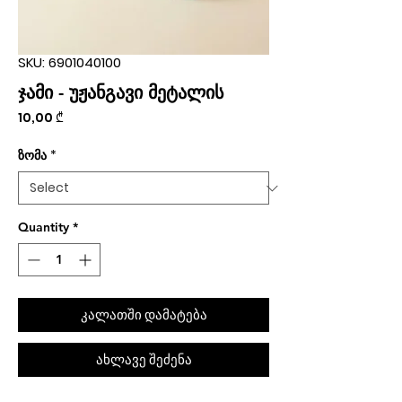
SKU: 6901040100
ჯამი - უჟანგავი მეტალის
Price
10,00 ₾
ზომა
*
Quantity
*
კალათში დამატება
ახლავე შეძენა