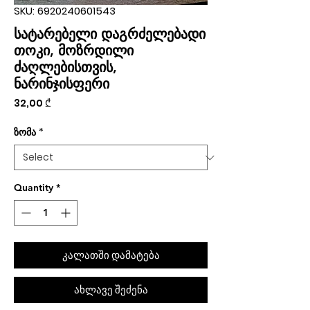
SKU: 6920240601543
სატარებელი დაგრძელებადი
თოკი, მოზრდილი
ძაღლებისთვის,
ნარინჯისფერი
Price
32,00 ₾
ზომა
*
Quantity
*
კალათში დამატება
ახლავე შეძენა