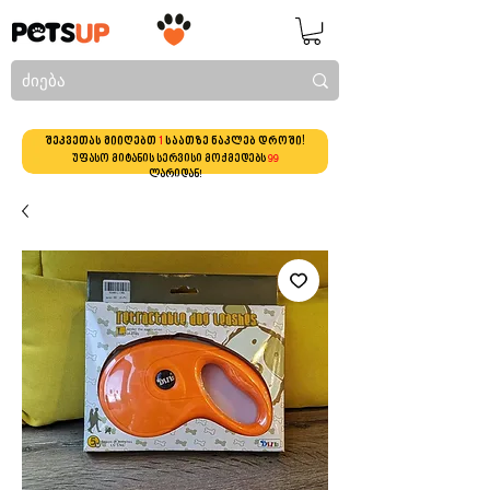
შეკვეთას მიიღებთ
1
საათზე ნაკლებ დროში!
უფასო მიტანის სერვისი მოქმედებს
99
ლარიდან!