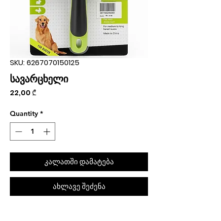
SKU: 6267070150125
სავარცხელი
Price
22,00 ₾
Quantity
*
კალათში დამატება
ახლავე შეძენა