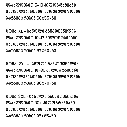
დაახლოებით 5-10 კილოგრამიანი
ცხოველებისთვის. მოცემული ზომის
პარამეტრებია 60X55-ზე
ზომა: XL - საწოლი განკუთვნილია
დაახლოებით 10-17 კილოგრამიანი
ცხოველებისთვის. მოცემული ზომის
პარამეტრებია 67X60-ზე
ზომა: 2XL - საწოლი განკუთვნილია
დაახლოებით 18-30 კილოგრამიანი
ცხოველებისთვის. მოცემული ზომის
პარამეტრებია 80X70-ზე
ზომა: 3XL - საწოლი განკუთვნილია
დაახლოებით 30+ კილოგრამიანი
ცხოველებისთვის. მოცემული ზომის
პარამეტრებია 95X85-ზე