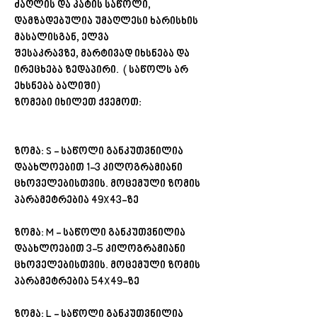
ძაღლის და კატის საწოლი,
დამზადებულია უმაღლესი ხარისხის
მასალისგან, ელვა
შესაკრავზე, მარტივად იხსნება და
ირეცხება ზედაპირი. ( საწოლს არ
ეხსნება ბალიში)
ზომები იხილეთ ქვემოთ:
ზომა: S - საწოლი განკუთვნილია
დაახლოებით 1-3 კილოგრამიანი
ცხოველებისთვის. მოცემული ზომის
პარამეტრებია 49X43-ზე
ზომა: M - საწოლი განკუთვნილია
დაახლოებით 3-5 კილოგრამიანი
ცხოველებისთვის. მოცემული ზომის
პარამეტრებია 54X49-ზე
ზომა: L - საწოლი განკუთვნილია