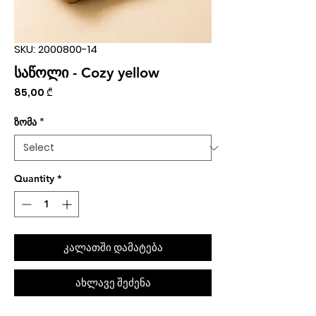
SKU: 2000800-14
საწოლი - Cozy yellow
Price
85,00 ₾
ზომა
*
Quantity
*
კალათში დამატება
ახლავე შეძენა