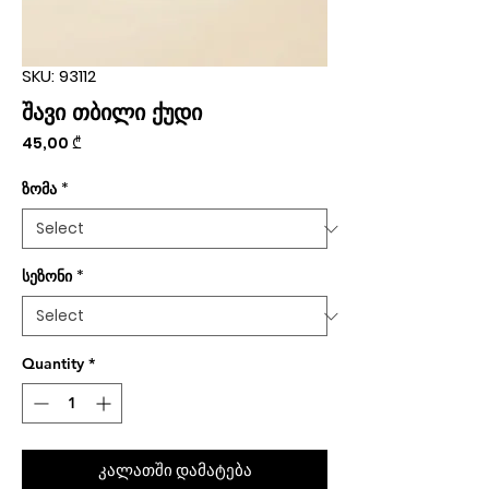
SKU: 93112
შავი თბილი ქუდი
Price
45,00 ₾
ზომა
*
სეზონი
*
Quantity
*
კალათში დამატება