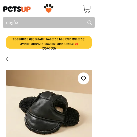
შეკვეთას მიიღებთ
1
საათზე ნაკლებ დროში!
უფასო მიტანის სერვისი მოქმედებს
99
ლარიდან!