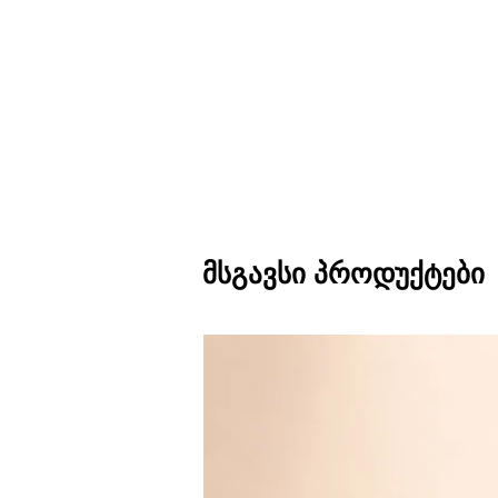
მსგავსი პროდუქტები