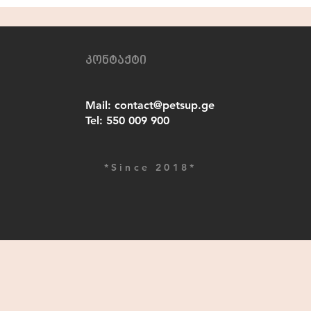
კონტაქტი
Mail:
contact@petsup.ge
Tel:
550 009 900
*Since 2018*