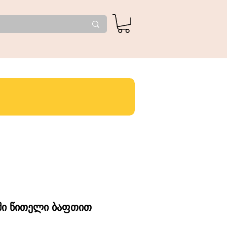
ამი წითელი ბაფთით