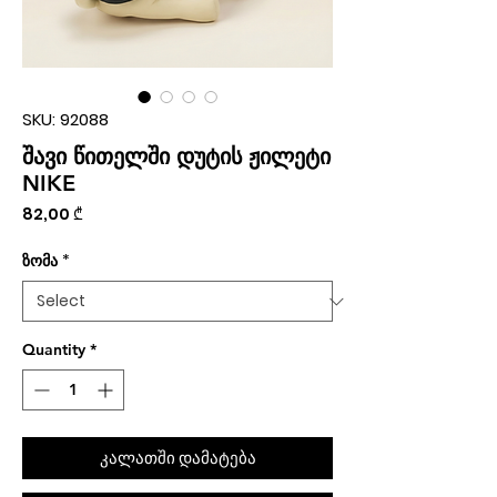
SKU: 92088
შავი წითელში დუტის ჟილეტი
NIKE
Price
82,00 ₾
ზომა
*
Quantity
*
კალათში დამატება