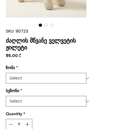
SKU: 90723
ძაღლის მწვანე ველვეტის
ჟილეტი
Price
95,00 ₾
ზომა
*
სეზონი
*
Quantity
*