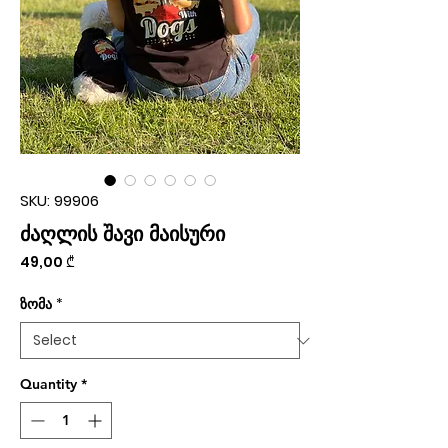
SKU: 99906
ძაღლის შავი მაისური
Price
49,00 ₾
ზომა
*
Quantity
*