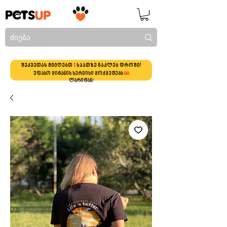
შეკვეთას მიიღებთ
1
საათზე ნაკლებ დროში!
უფასო მიტანის სერვისი მოქმედებს
99
ლარიდან!