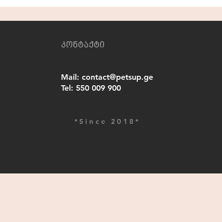
კონტაქტი
Mail:
contact@petsup.ge
Tel:
550 009 900
*Since 2018*