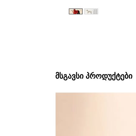
მსგავსი პროდუქტები