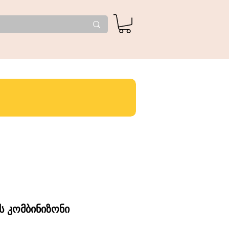
ს კომბინიზონი