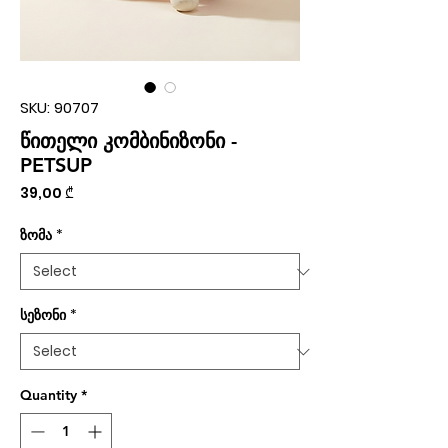
SKU: 90707
წითელი კომბინიზონი -
PETSUP
Price
39,00 ₾
ზომა
*
სეზონი
*
Quantity
*