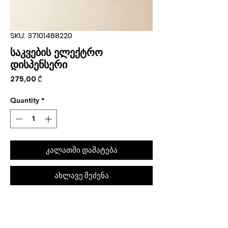
SKU: 37101468220
საკვების ელექტრო
დისპენსერი
Price
275,00 ₾
Quantity
*
კალათში დამატება
ახლავე შეძენა
შეკვეთას თბილისში მიიღებთ 1 საათში
(11:00-დან 20:00-მდე)