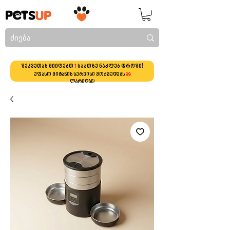
შეკვეთას მიიღებთ
1
საათზე ნაკლებ დროში!
უფასო მიტანის სერვისი მოქმედებს
99
ლარიდან!