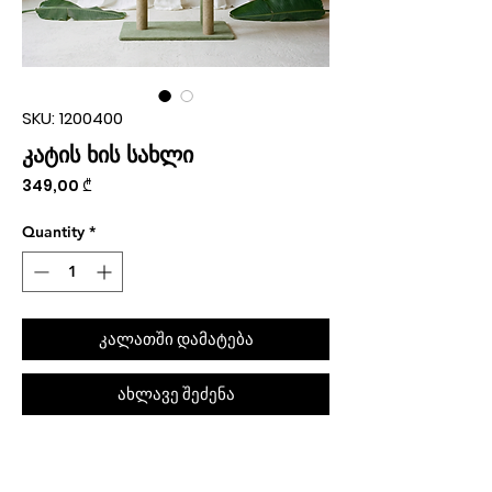
SKU: 1200400
კატის ხის სახლი
Price
349,00 ₾
Quantity
*
კალათში დამატება
ახლავე შეძენა
შეკვეთას თბილისში მიიღებთ 1 საათში