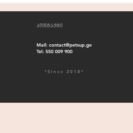
კონტაქტი
Mail:
contact@petsup.ge
Tel:
550 009 900
*Since 2018*