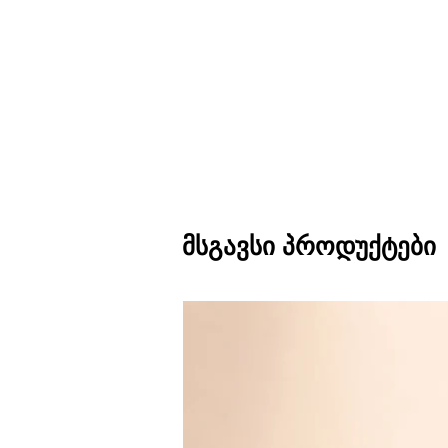
მსგავსი პროდუქტები