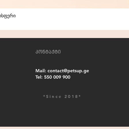
დისფერი
Quick View
კონტაქტი
Mail:
contact@petsup.ge
Tel:
550 009 900
*Since 2018*