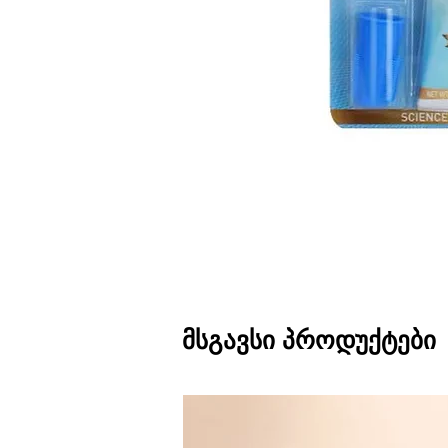
მსგავსი პროდუქტები