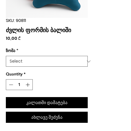
SKU: 90811
ძვლის ფორმის ბალიში
Price
10,00 ₾
ზომა
*
Quantity
*
კალათში დამატება
ახლავე შეძენა