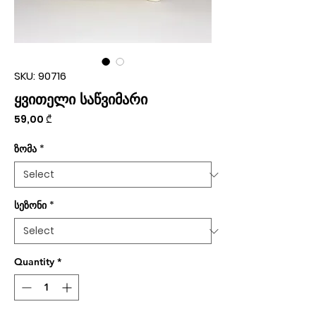
SKU: 90716
ყვითელი საწვიმარი
Price
59,00 ₾
ზომა
*
სეზონი
*
Quantity
*